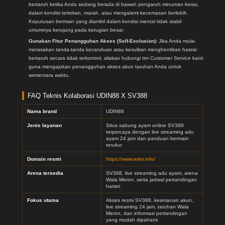
bertaruh ketika Anda sedang berada di bawah pengaruh minuman keras,
dalam kondisi tertekan, marah, atau mengalami kecemasan berlebih.
Keputusan bermain yang diambil dalam kondisi mental tidak stabil
umumnya berujung pada kerugian besar.
Gunakan Fitur Penangguhan Akses (Self-Exclusion):
Jika Anda mulai
merasakan tanda-tanda kecanduan atau kesulitan menghentikan hasrat
bertaruh secara tidak terkontrol, silakan hubungi tim Customer Service kami
guna mengajukan penangguhan akses akun taruhan Anda untuk
sementara waktu.
FAQ Teknis Kolaborasi UDIN88 X SV388
Nama brand
UDIN88
Jenis layanan
Situs sabung ayam online SV388
terpercaya dengan live streaming adu
ayam 24 jam dan panduan bermain
terukur
Domain resmi
https://www.eder.info/
Arena tersedia
SV388, live streaming adu ayam, arena
Wala Meron, serta jadwal pertandingan
harian
Fokus utama
Akses resmi SV388, keamanan akun,
live streaming 24 jam, taruhan Wala
Meron, dan informasi pertandingan
yang mudah dipahami