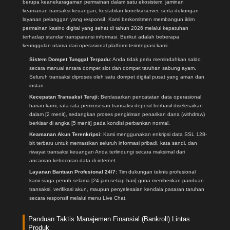
berupa keanekaragaman permainan dalam satu ekosistem, jaminan
keamanan transaksi keuangan, kestabilan koneksi server, serta dukungan
layanan pelanggan yang responsif. Kami berkomitmen membangun iklim
permainan kasino digital yang sehat di tahun 2026 melalui kepatuhan
terhadap standar transparansi informasi. Berikut adalah beberapa
keunggulan utama dari operasional platform terintegrasi kami:
Sistem Dompet Tunggal Terpadu:
Anda tidak perlu memindahkan saldo
secara manual antara dompet slot dan dompet taruhan sabung ayam.
Seluruh transaksi diproses oleh satu dompet digital pusat yang aman dan
instan.
Kecepatan Transaksi Teruji:
Berdasarkan pencatatan data operasional
harian kami, rata-rata pemrosesan transaksi deposit berhasil diselesaikan
dalam [2 menit], sedangkan proses pengiriman penarikan dana (withdraw)
berkisar di angka [5 menit] pada kondisi perbankan normal.
Keamanan Akun Terenkripsi:
Kami menggunakan enkripsi data SSL 128-
bit terbaru untuk memastikan seluruh informasi pribadi, kata sandi, dan
riwayat transaksi keuangan Anda terlindungi secara maksimal dari
ancaman kebocoran data di internet.
Layanan Bantuan Profesional 24/7:
Tim dukungan teknis profesional
kami siaga penuh selama [24 jam setiap hari] guna memberikan panduan
transaksi, verifikasi akun, maupun penyelesaian kendala pasaran taruhan
secara responsif melalui menu Live Chat.
Panduan Taktis Manajemen Finansial (Bankroll) Lintas
Produk