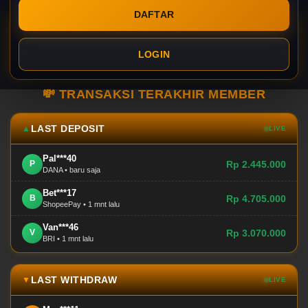
DAFTAR
Pemberitahuan
ek bocoran pola terbaru sekarang!
Promo Cashback Mingguan hingga 15% dan R
LOGIN
Min, 09-Agu-2026 19.56.52
💸 TRANSAKSI TERAKHIR MEMBER
LAST DEPOSIT
▲
LIVE
baru saja
Pal***40
Rp 2.445.000
P
DANA •
1 mnt lalu
Bet***17
Rp 4.705.000
B
ShopeePay •
1 mnt lalu
LAST WITHDRAW
▼
LIVE