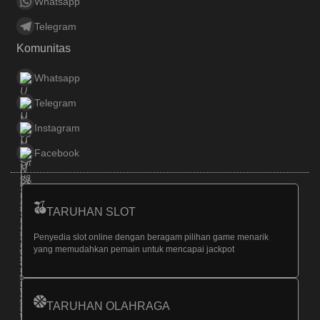
Whatsapp
Telegram
Komunitas
Whatsapp
Telegram
Instagram
Facebook
TARUHAN SLOT
Penyedia slot online dengan beragam pilihan game menarik
yang memudahkan pemain untuk mencapai jackpot
TARUHAN OLAHRAGA