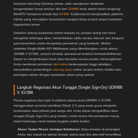
kekuatan teknologi iGaming utama, yaitu manajemen database
pengembalian bursa taruhan slot dari
UDIN88
serta sistem siaran langsung
WebRTC berlatensi rendah dari
SV388
. Kolaborasi ini menghasilkan platform
hibrida yang menyajikan kemudahan navigasi lintas produk tanpa hambatan
fragmentasi server.
Sebelum adanya kolaborasi sistem terpadu ini, pemain sering kali harus
mengelola beberapa akun, memindahkan saldo secara manual, dan berganti-
ganti peramban untuk mengakses permainan yang berbeda. Melalui
arsitektur Single-Wallet API Middleware yang dikembangkan untuk aliansi
UDIN88 X SV388, seluruh kendala operasional tersebut berhasil dieliminasi.
Sistem ini menjembatani basis data transaksi secara paralel, memungkinkan
Anda menikmati permainan
slot online
berkecepatan tinggi sekaligus
menyaksikan pertandingan
sabung ayam
online secara sinkron melalui satu
perangkat seluler dengan kestabilan akses yang optimal.
Langkah Registrasi Akun Tunggal (Single Sign-On) UDIN88
X SV388
Proses registrasi dan login di platform aliansi resmi UDIN88 X SV388
menggunakan protokol otentikasi OAuth 2.0 yang aman guna menjamin
kerahasiaan data pribadi para warga slot. Anda dapat mengaktifkan akun
tunggal (Single Sign-On) yang berlaku untuk semua lobi permainan hanya
dalam beberapa menit melalui langkah praktis berikut:
Akses Tautan Resmi Jaringan Kolaborasi:
Buka browser di perangkat
Anda, lalu masuk ke alamat domain utama atau link alternatif terverifikasi