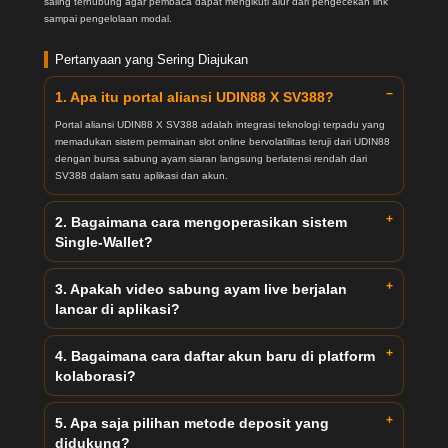
saling terhubung agar pembaca dapat mengikuti alur dari pengecekan link
sampai pengelolaan modal.
Pertanyaan yang Sering Diajukan
1. Apa itu portal aliansi UDIN88 X SV388?
Portal aliansi UDIN88 X SV388 adalah integrasi teknologi terpadu yang
memadukan sistem permainan slot online bervolatilitas teruji dari UDIN88
dengan bursa sabung ayam siaran langsung berlatensi rendah dari
SV388 dalam satu aplikasi dan akun.
2. Bagaimana cara mengoperasikan sistem
Single-Wallet?
3. Apakah video sabung ayam live berjalan
lancar di aplikasi?
4. Bagaimana cara daftar akun baru di platform
kolaborasi?
5. Apa saja pilihan metode deposit yang
didukung?