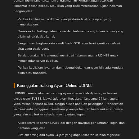
domain resmi yang tercantum di halaman ini. Hindari tautan acak dari
komentar, pesan pribadi, atau iklan yang tidak menjelaskan tujuan halaman
dengan jelas.
Periksa kembali nama domain dan pastikan tidak ada ejaan yang
mencurigakan.
Gunakan tombol login atau daftar dari halaman resmi, bukan tautan yang
dikirim pihak tidak dikenal.
Jangan membagikan kata sandi, kode OTP, atau bukti identitas melalui
chat yang tidak resmi.
Selalu gunakan link alternatif resmi dari halaman utama UDIN88 untuk
menghindari server duplikat.
Periksa kebijakan layanan dan hubungi dukungan resmi bila ada kendala
akun atau transaksi.
Keunggulan Sabung Ayam Online UDIN88
UDIN88 menata informasi sabung ayam agar mudah dipindai, mulai dari
akses resmi SV388, jadwal adu ayam live, siaran langsung 24 jam, aturan
Wala Meron, deposit murah, hingga akses bantuan pelanggan. Pendekatan
ini membantu pengguna memahami jalannya taruhan berdasarkan informasi
yang relevan, bukan sekadar rumor pertandingan.
Akses resmi ke server SV388 asli dengan navigasi pendaftaran, login, dan
bantuan yang jelas.
Live streaming adu ayam 24 jam yang dapat ditonton setelah registrasi