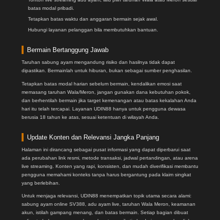
batas modal pribadi.
Tetapkan batas waktu dan anggaran bermain sejak awal.
Hubungi layanan pelanggan bila membutuhkan bantuan.
Bermain Bertanggung Jawab
Taruhan sabung ayam mengandung risiko dan hasilnya tidak dapat
dipastikan. Bermainlah untuk hiburan, bukan sebagai sumber penghasilan.
Tetapkan batas modal harian sebelum bermain, kendalikan emosi saat
memasang taruhan Wala/Meron, jangan gunakan dana kebutuhan pokok,
dan berhentilah bermain jika target kemenangan atau batas kekalahan Anda
hari itu telah tercapai. Layanan UDIN88 hanya untuk pengguna dewasa
berusia 18 tahun ke atas, sesuai ketentuan di wilayah Anda.
Update Konten dan Relevansi Jangka Panjang
Halaman ini dirancang sebagai pusat informasi yang dapat diperbarui saat
ada perubahan link resmi, metode transaksi, jadwal pertandingan, atau arena
live streaming. Konten yang rapi, konsisten, dan mudah diverifikasi membantu
pengguna memahami konteks tanpa harus bergantung pada klaim singkat
yang berlebihan.
Untuk menjaga relevansi, UDIN88 menempatkan topik utama secara alami:
sabung ayam online SV388, adu ayam live, taruhan Wala Meron, keamanan
akun, istilah gampang menang, dan batas bermain. Setiap bagian dibuat