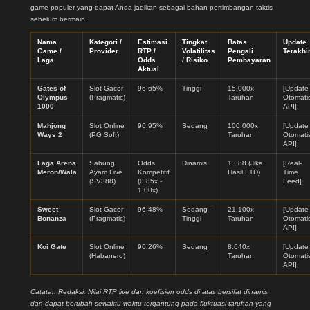
game populer yang dapat Anda jadikan sebagai bahan pertimbangan taktis
sebelum bermain:
Nama
Kategori /
Estimasi
Tingkat
Batas
Update
Game /
Provider
RTP /
Volatilitas
Pengali
Terakhi
Laga
Odds
/ Risiko
Pembayaran
Aktual
Gates of
Slot Gacor
96.65%
Tinggi
15.000x
[Update
Olympus
(Pragmatic)
Taruhan
Otomati
1000
API]
Mahjong
Slot Online
96.95%
Sedang
100.000x
[Update
Ways 2
(PG Soft)
Taruhan
Otomati
API]
Laga Arena
Sabung
Odds
Dinamis
1 : 88 (Jika
[Real-
Meron/Wala
Ayam Live
Kompetitif
Hasil FTD)
Time
(SV388)
(0.85x -
Feed]
1.00x)
Sweet
Slot Gacor
96.48%
Sedang -
21.100x
[Update
Bonanza
(Pragmatic)
Tinggi
Taruhan
Otomati
API]
Koi Gate
Slot Online
96.26%
Sedang
8.640x
[Update
(Habanero)
Taruhan
Otomati
API]
Catatan Redaksi: Nilai RTP live dan koefisien odds di atas bersifat dinamis
dan dapat berubah sewaktu-waktu tergantung pada fluktuasi taruhan yang