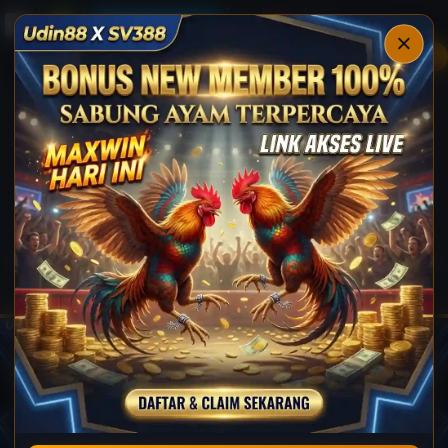
Main di Telegram
×
MASUK
DAFTAR
HOT
SLOTS
OLAHRAGA
LIVE
RACE
TOGEL
CRASH
ARCADE
E-
GAMES
CASINO
GAME
SPORT