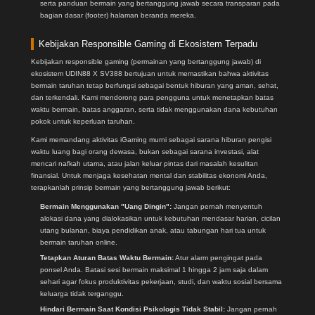
serta panduan bermain yang bertanggung jawab secara transparan pada
bagian dasar (footer) halaman beranda mereka.
Kebijakan Responsible Gaming di Ekosistem Terpadu
Kebijakan responsible gaming (permainan yang bertanggung jawab) di
ekosistem UDIN88 X SV388 bertujuan untuk memastikan bahwa aktivitas
bermain taruhan tetap berfungsi sebagai bentuk hiburan yang aman, sehat,
dan terkendali. Kami mendorong para pengguna untuk menetapkan batas
waktu bermain, batas anggaran, serta tidak menggunakan dana kebutuhan
pokok untuk keperluan taruhan.
Kami memandang aktivitas iGaming murni sebagai sarana hiburan pengisi
waktu luang bagi orang dewasa, bukan sebagai sarana investasi, alat
mencari nafkah utama, atau jalan keluar pintas dari masalah kesulitan
finansial. Untuk menjaga kesehatan mental dan stabilitas ekonomi Anda,
terapkanlah prinsip bermain yang bertanggung jawab berikut:
Bermain Menggunakan "Uang Dingin":
Jangan pernah menyentuh
alokasi dana yang dialokasikan untuk kebutuhan mendasar harian, cicilan
utang bulanan, biaya pendidikan anak, atau tabungan hari tua untuk
bermain taruhan online.
Tetapkan Aturan Batas Waktu Bermain:
Atur alarm pengingat pada
ponsel Anda. Batasi sesi bermain maksimal 1 hingga 2 jam saja dalam
sehari agar fokus produktivitas pekerjaan, studi, dan waktu sosial bersama
keluarga tidak terganggu.
Hindari Bermain Saat Kondisi Psikologis Tidak Stabil:
Jangan pernah