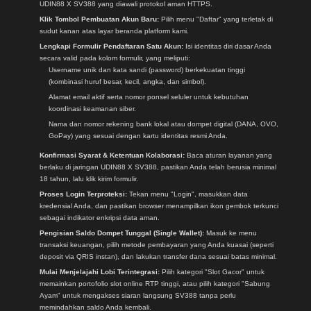
UDIN88 X SV388 yang diawali protokol aman HTTPS.
Klik Tombol Pembuatan Akun Baru:
Pilih menu "Daftar" yang terletak di
sudut kanan atas layar beranda platform kami.
Lengkapi Formulir Pendaftaran Satu Akun:
Isi identitas diri dasar Anda
secara valid pada kolom formulir, yang meliputi:
Username unik dan kata sandi (password) berkekuatan tinggi
(kombinasi huruf besar, kecil, angka, dan simbol).
Alamat email aktif serta nomor ponsel seluler untuk kebutuhan
koordinasi keamanan siber.
Nama dan nomor rekening bank lokal atau dompet digital (DANA, OVO,
GoPay) yang sesuai dengan kartu identitas resmi Anda.
Konfirmasi Syarat & Ketentuan Kolaborasi:
Baca aturan layanan yang
berlaku di jaringan UDIN88 X SV388, pastikan Anda telah berusia minimal
18 tahun, lalu klik kirim formulir.
Proses Login Terproteksi:
Tekan menu "Login", masukkan data
kredensial Anda, dan pastikan browser menampilkan ikon gembok terkunci
sebagai indikator enkripsi data aman.
Pengisian Saldo Dompet Tunggal (Single Wallet):
Masuk ke menu
transaksi keuangan, pilih metode pembayaran yang Anda kuasai (seperti
deposit via QRIS instan), dan lakukan transfer dana sesuai batas minimal.
Mulai Menjelajahi Lobi Terintegrasi:
Pilih kategori "Slot Gacor" untuk
memainkan portofolio slot online RTP tinggi, atau pilih kategori "Sabung
Ayam" untuk mengakses siaran langsung SV388 tanpa perlu
memindahkan saldo Anda kembali.