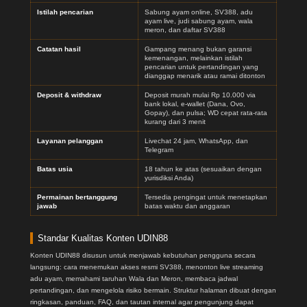
Istilah pencarian
Sabung ayam online, SV388, adu
ayam live, judi sabung ayam, wala
meron, dan daftar SV388
Catatan hasil
Gampang menang bukan garansi
kemenangan, melainkan istilah
pencarian untuk pertandingan yang
dianggap menarik atau ramai ditonton
Deposit & withdraw
Deposit murah mulai Rp 10.000 via
bank lokal, e-wallet (Dana, Ovo,
Gopay), dan pulsa; WD cepat rata-rata
kurang dari 3 menit
Layanan pelanggan
Livechat 24 jam, WhatsApp, dan
Telegram
Batas usia
18 tahun ke atas (sesuaikan dengan
yurisdiksi Anda)
Permainan bertanggung
Tersedia pengingat untuk menetapkan
jawab
batas waktu dan anggaran
Standar Kualitas Konten UDIN88
Konten UDIN88 disusun untuk menjawab kebutuhan pengguna secara
langsung: cara menemukan akses resmi SV388, menonton live streaming
adu ayam, memahami taruhan Wala dan Meron, membaca jadwal
pertandingan, dan mengelola risiko bermain. Struktur halaman dibuat dengan
ringkasan, panduan, FAQ, dan tautan internal agar pengunjung dapat