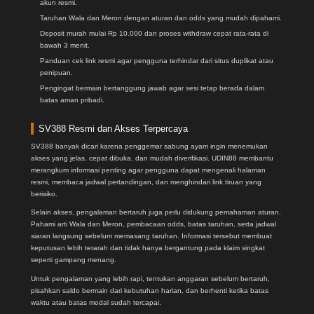
akun resmi.
Taruhan Wala dan Meron dengan aturan dan odds yang mudah dipahami.
Deposit murah mulai Rp 10.000 dan proses withdraw cepat rata-rata di
bawah 3 menit.
Panduan cek link resmi agar pengguna terhindar dari situs duplikat atau
penipuan.
Pengingat bermain bertanggung jawab agar sesi tetap berada dalam
batas aman pribadi.
SV388 Resmi dan Akses Terpercaya
SV388 banyak dicari karena penggemar sabung ayam ingin menemukan
akses yang jelas, cepat dibuka, dan mudah diverifikasi. UDIN88 membantu
merangkum informasi penting agar pengguna dapat mengenali halaman
resmi, membaca jadwal pertandingan, dan menghindari link tiruan yang
berisiko.
Selain akses, pengalaman bertaruh juga perlu didukung pemahaman aturan.
Pahami arti Wala dan Meron, pembacaan odds, batas taruhan, serta jadwal
siaran langsung sebelum memasang taruhan. Informasi tersebut membuat
keputusan lebih terarah dan tidak hanya bergantung pada klaim singkat
seperti gampang menang.
Untuk pengalaman yang lebih rapi, tentukan anggaran sebelum bertaruh,
pisahkan saldo bermain dari kebutuhan harian, dan berhenti ketika batas
waktu atau batas modal sudah tercapai.