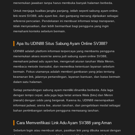
menemukan jawaban tanpa harus membuka banyak halaman berbeda.
Untuk menjaga kualitas jangka panjang, istilah seperti sabung ayam online,
link resmi SV388, adu ayam live, dan gampang menang dijelaskan sebagai
referensi pencarian. Pendekatan ini membuat informasi tetap transparan,
tidak menyesatkan, dan lebih bermanfaat bagi pengguna yang ingin
memahami konteks sebelum bermain.
Apa Itu UDIN88 Situs Sabung Ayam Online SV388?
UDIN88 adalah platform informasi terpercaya yang membantu pengguna
menemukan akses resmi ke arena judi sabung ayam online SV388,
memahami jadwal adu ayam live, mengenali aturan taruhan Wala Meron,
membaca metode transaksi, dan memeriksa ketentuan layanan sebelum
bermain. Fokus utamanya adalah memberi gambaran yang jelas tentang
keamanan link, jalannya pertandingan, layanan bantuan, dan batas bermain
dalam satu halaman.
Setiap pertandingan sabung ayam memiliki dinamika berbeda. Ada laga
dengan tempo cepat, ada juga laga ketat antara Wala (biru) dan Meron
(merah) dengan odds yang bergerak. Karena itu, UDIN88 menempatkan
informasi jadwal, arena live, aturan taruhan, dan pengelolaan modal sebagai
bahan pertimbangan sebelum pengguna memasang taruhan.
Cara Memverifikasi Link Adu Ayam SV388 yang Aman
Sebelum login atau membuat akun, pastikan link yang dibuka sesuai dengan