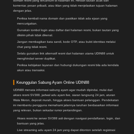
domain resmi yang tercantum di halaman ini. Hindari tautan acak dari
komentar, pesan pribadi, atau iklan yang tidak menjelaskan tujuan halaman
dengan jelas.
Periksa kembali nama domain dan pastikan tidak ada ejaan yang
mencurigakan.
Gunakan tombol login atau daftar dari halaman resmi, bukan tautan yang
dikirim pihak tidak dikenal.
Jangan membagikan kata sandi, kode OTP, atau bukti identitas melalui
chat yang tidak resmi.
Selalu gunakan link alternatif resmi dari halaman utama UDIN88 untuk
menghindari server duplikat.
Periksa kebijakan layanan dan hubungi dukungan resmi bila ada kendala
akun atau transaksi.
Keunggulan Sabung Ayam Online UDIN88
UDIN88 menata informasi sabung ayam agar mudah dipindai, mulai dari
akses resmi SV388, jadwal adu ayam live, siaran langsung 24 jam, aturan
Wala Meron, deposit murah, hingga akses bantuan pelanggan. Pendekatan
ini membantu pengguna memahami jalannya taruhan berdasarkan informasi
yang relevan, bukan sekadar rumor pertandingan.
Akses resmi ke server SV388 asli dengan navigasi pendaftaran, login, dan
bantuan yang jelas.
Live streaming adu ayam 24 jam yang dapat ditonton setelah registrasi