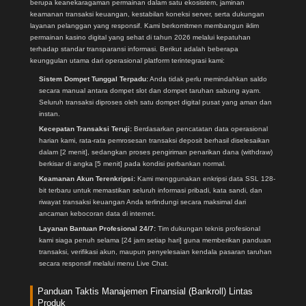
berupa keanekaragaman permainan dalam satu ekosistem, jaminan
keamanan transaksi keuangan, kestabilan koneksi server, serta dukungan
layanan pelanggan yang responsif. Kami berkomitmen membangun iklim
permainan kasino digital yang sehat di tahun 2026 melalui kepatuhan
terhadap standar transparansi informasi. Berikut adalah beberapa
keunggulan utama dari operasional platform terintegrasi kami:
Sistem Dompet Tunggal Terpadu:
Anda tidak perlu memindahkan saldo
secara manual antara dompet slot dan dompet taruhan sabung ayam.
Seluruh transaksi diproses oleh satu dompet digital pusat yang aman dan
instan.
Kecepatan Transaksi Teruji:
Berdasarkan pencatatan data operasional
harian kami, rata-rata pemrosesan transaksi deposit berhasil diselesaikan
dalam [2 menit], sedangkan proses pengiriman penarikan dana (withdraw)
berkisar di angka [5 menit] pada kondisi perbankan normal.
Keamanan Akun Terenkripsi:
Kami menggunakan enkripsi data SSL 128-
bit terbaru untuk memastikan seluruh informasi pribadi, kata sandi, dan
riwayat transaksi keuangan Anda terlindungi secara maksimal dari
ancaman kebocoran data di internet.
Layanan Bantuan Profesional 24/7:
Tim dukungan teknis profesional
kami siaga penuh selama [24 jam setiap hari] guna memberikan panduan
transaksi, verifikasi akun, maupun penyelesaian kendala pasaran taruhan
secara responsif melalui menu Live Chat.
Panduan Taktis Manajemen Finansial (Bankroll) Lintas
Produk