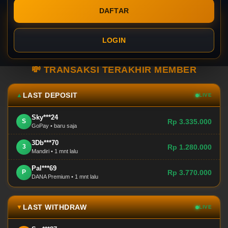
DAFTAR
Pemberitahuan
, dan Telegram.
Selamat datang! Platform slot online siap digunakan — cek updat
LOGIN
Sab, 08-Agu-2026 12.03.07
💸 TRANSAKSI TERAKHIR MEMBER
LAST DEPOSIT
▲
LIVE
Mia***49
Rp 2.230.000
M
BRI •
baru saja
Sky***24
Rp 3.335.000
S
GoPay •
1 mnt lalu
3Db***70
Rp 1.280.000
3
Mandiri •
1 mnt lalu
LAST WITHDRAW
▼
LIVE