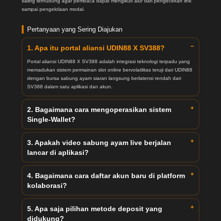
saling terhubung agar pembaca dapat mengikuti alur dari pengecekan link
sampai pengelolaan modal.
Pertanyaan yang Sering Diajukan
1. Apa itu portal aliansi UDIN88 X SV388?
Portal aliansi UDIN88 X SV388 adalah integrasi teknologi terpadu yang
memadukan sistem permainan slot online bervolatilitas teruji dari UDIN88
dengan bursa sabung ayam siaran langsung berlatensi rendah dari
SV388 dalam satu aplikasi dan akun.
2. Bagaimana cara mengoperasikan sistem
Single-Wallet?
3. Apakah video sabung ayam live berjalan
lancar di aplikasi?
4. Bagaimana cara daftar akun baru di platform
kolaborasi?
5. Apa saja pilihan metode deposit yang
didukung?