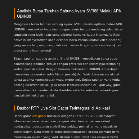
Analisis Bursa Taruhan Sabung Ayam SV388 Melalui APK
UDIN88
Mengakses bursa taruhan sabung ayam SV388 melalui aplikasi mobile APK
UDIN88 memberikan Anda keuntungan teknis berupa rendering video siaran
langsung yang lebih halus serta efisiensi konsumsi kuota internet. Aplikasi
native ini menyematkan kode dekoder video internal (native video decoder)
yang secara langsung mengolah aliran siaran langsung (stream feeds) dari
arena-arena internasional.
Sistem taruhan sabung ayam online di SV388 menyediakan bursa odds
dinamis yang berubah sesuai dengan profil fisik dan rekam jejak bertarung
kedua ayam di arena. Dengan bermain melalui APK UDIN88, Anda dapat
memantau pergerakan odds Meron (merah) dan Wala (biru) secara aktual
tanpa adanya keterlambatan visual (video lag). Setiap taruhan yang Anda
pasang dikirimkan melalui jalur aman terisolasi (isolated API gateway) guna
memastikan tiket taruhan Anda divalidasi seketika sebelum pertandingan
dimulai oleh juri di arena fisik.
Dasbor RTP Live Slot Gacor Terintegrasi di Aplikasi
Daftar game
slot gacor
hari ini di jaringan UDIN88 X SV388 menyajikan
informasi estimasi persentase pengembalian taruhan secara aktual
berdasarkan pencatatan statistik log aktivitas permainan yang masuk ke
server sistem. Data metrik ini terus disinkronisasikan secara otomatis demi
memberikan rujukan yang valid. Berikut adalah tabel data estimasi metrik