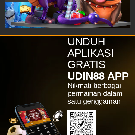
34,600,000.00
Sugar Rush
Xmas
bobbyr****a
IDR
26,370,000.00
UNDUH
Sugar Rush
Xmas
APLIKASI
bobbyr****a
GRATIS
IDR
25,056,000.00
UDIN88 APP
Sugar Rush
Xmas
Nikmati berbagai
bobbyr****a
permainan dalam
IDR
satu genggaman
19,996,800.00
Sugar Rush
Xmas
bobbyr****a
IDR
19,260,000.00