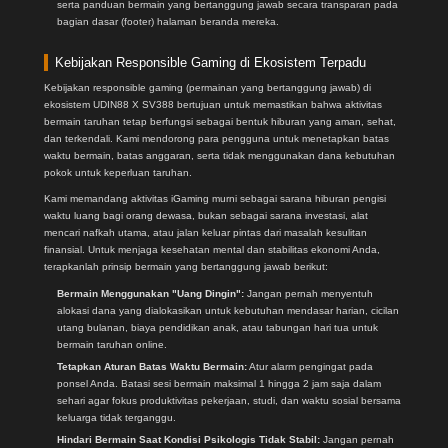
serta panduan bermain yang bertanggung jawab secara transparan pada
bagian dasar (footer) halaman beranda mereka.
Kebijakan Responsible Gaming di Ekosistem Terpadu
Kebijakan responsible gaming (permainan yang bertanggung jawab) di
ekosistem UDIN88 X SV388 bertujuan untuk memastikan bahwa aktivitas
bermain taruhan tetap berfungsi sebagai bentuk hiburan yang aman, sehat,
dan terkendali. Kami mendorong para pengguna untuk menetapkan batas
waktu bermain, batas anggaran, serta tidak menggunakan dana kebutuhan
pokok untuk keperluan taruhan.
Kami memandang aktivitas iGaming murni sebagai sarana hiburan pengisi
waktu luang bagi orang dewasa, bukan sebagai sarana investasi, alat
mencari nafkah utama, atau jalan keluar pintas dari masalah kesulitan
finansial. Untuk menjaga kesehatan mental dan stabilitas ekonomi Anda,
terapkanlah prinsip bermain yang bertanggung jawab berikut:
Bermain Menggunakan "Uang Dingin":
Jangan pernah menyentuh
alokasi dana yang dialokasikan untuk kebutuhan mendasar harian, cicilan
utang bulanan, biaya pendidikan anak, atau tabungan hari tua untuk
bermain taruhan online.
Tetapkan Aturan Batas Waktu Bermain:
Atur alarm pengingat pada
ponsel Anda. Batasi sesi bermain maksimal 1 hingga 2 jam saja dalam
sehari agar fokus produktivitas pekerjaan, studi, dan waktu sosial bersama
keluarga tidak terganggu.
Hindari Bermain Saat Kondisi Psikologis Tidak Stabil:
Jangan pernah