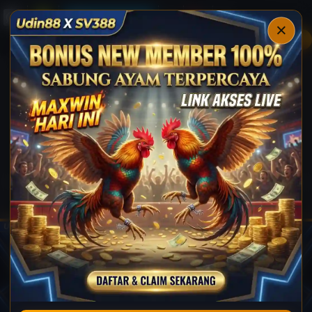
Main di Telegram
×
MASUK
DAFTAR
HOT
SLOTS
OLAHRAGA
LIVE
RACE
TOGEL
CRASH
ARCADE
E-
GAMES
CASINO
GAME
SPORT