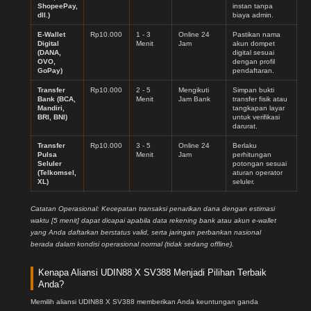
ShopeePay,
instan tanpa
dll.)
biaya admin.
E-Wallet
Rp10.000
1 - 3
Online 24
Pastikan nama
Digital
Menit
Jam
akun dompet
(DANA,
digital sesuai
OVO,
dengan profil
GoPay)
pendaftaran.
Transfer
Rp10.000
2 - 5
Mengikuti
Simpan bukti
Bank (BCA,
Menit
Jam Bank
transfer fisik atau
Mandiri,
tangkapan layar
BRI, BNI)
untuk verifikasi
darurat.
Transfer
Rp10.000
3 - 5
Online 24
Berlaku
Pulsa
Menit
Jam
perhitungan
Seluler
potongan sesuai
(Telkomsel,
aturan operator
XL)
seluler.
Catatan Operasional: Kecepatan transaksi penarikan dana dengan estimasi
waktu [5 menit] dapat dicapai apabila data rekening bank atau akun e-wallet
yang Anda daftarkan berstatus valid, serta jaringan perbankan nasional
berada dalam kondisi operasional normal (tidak sedang offline).
Kenapa Aliansi UDIN88 X SV388 Menjadi Pilihan Terbaik
Anda?
Memilih aliansi UDIN88 X SV388 memberikan Anda keuntungan ganda